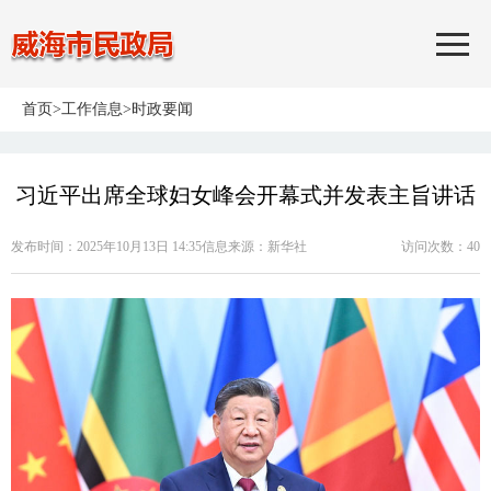
首页
>
工作信息
>
时政要闻
习近平出席全球妇女峰会开幕式并发表主旨讲话
发布时间：2025年10月13日 14:35
信息来源：
新华社
访问次数：
40