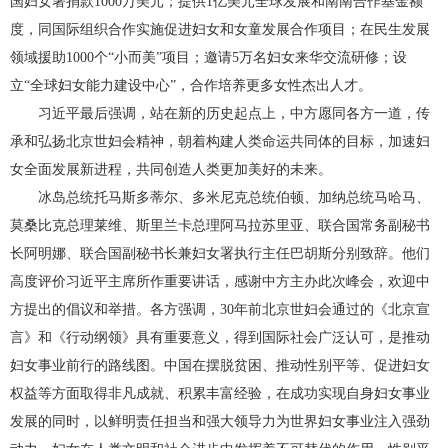
国妇女署捐款1000万美元；提供1亿美元全球发展和南南合作基金额
度，同国际组织合作实施促进妇女和女童发展合作项目；在民生发展
领域援助1000个“小而美”项目；邀请5万名妇女来华交流研修；设
立“全球妇女能力建设中心”，合作培养更多女性杰出人才。
习近平最后强调，站在新的历史起点上，中方愿同各方一道，传
承和弘扬北京世妇会精神，朝着构建人类命运共同体的目标，加速妇
女全面发展新进程，共同创造人类更加美好的未来。
冰岛总统托马斯多蒂尔、多米尼克总统伯顿、加纳总统马哈马、
莫桑比克总理莱维、斯里兰卡总理阿马拉苏里亚、联合国常务副秘书
长阿明娜、联合国副秘书长兼妇女署执行主任巴胡斯分别致辞。他们
高度评价习近平主席所作重要讲话，感谢中方主办此次峰会，欢迎中
方提出的倡议和举措。各方强调，30年前北京世妇会通过的《北京宣
言》和《行动纲领》具有重要意义，得到国际社会广泛认可，是推动
妇女事业前行的路线图。中国在摆脱贫困、推动性别平等、促进妇女
权益等方面取得非凡成就、积累丰富经验，在成功实现自身妇女事业
发展的同时，以鲜明责任担当和强大领导力为世界妇女事业注入强劲