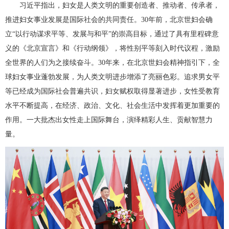
习近平指出，妇女是人类文明的重要创造者、推动者、传承者，
推进妇女事业发展是国际社会的共同责任。30年前，北京世妇会确
立“以行动谋求平等、发展与和平”的崇高目标，通过了具有里程碑意
义的《北京宣言》和《行动纲领》，将性别平等刻入时代议程，激励
全世界的人们为之接续奋斗。30年来，在北京世妇会精神指引下，全
球妇女事业蓬勃发展，为人类文明进步增添了亮丽色彩。追求男女平
等已经成为国际社会普遍共识，妇女赋权取得显著进步，女性受教育
水平不断提高，在经济、政治、文化、社会生活中发挥着更加重要的
作用。一大批杰出女性走上国际舞台，演绎精彩人生、贡献智慧力
量。