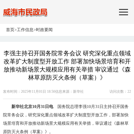
首页
>
工作信息
>
时政要闻
李强主持召开国务院常务会议 研究深化重点领域
改革扩大制度型开放工作 部署加快场景培育和开
放推动新场景大规模应用有关举措 审议通过《森
林草原防灭火条例（草案）》
发布时间：2025年11月01日 18:50
信息来源：
新华社
访问次数：
22
新华社北京10月31日电
国务院总理李强10月31日主持召开国务
院常务会议，研究深化重点领域改革扩大制度型开放工作，部署加快
场景培育和开放推动新场景大规模应用有关举措，审议通过《森林草
原防灭火条例（草案）》。