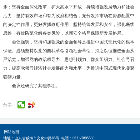
步；坚持全面深化改革，扩大高水平开放，持续增强发展动力和社会
活力；坚持有效市场和有为政府相结合，充分发挥市场在资源配置中
的决定性作用，更好发挥政府作用；坚持统筹发展和安全，强化底线
思维，有效防范化解各类风险，以新安全格局保障新发展格局。
会议强调，坚持和加强党的全面领导是推进中国式现代化的根本
保证。必须坚持以党的自我革命引领社会革命，持之以恒推进全面从
严治党，增强党的政治领导力、思想引领力、群众组织力、社会号召
力，提高党领导经济社会发展能力和水平，为推进中国式现代化凝聚
磅礴力量。
会议还研究了其他事项。
分享：
网站地图
地址：山东省威海市文化中路85号 电话：0631-5895580