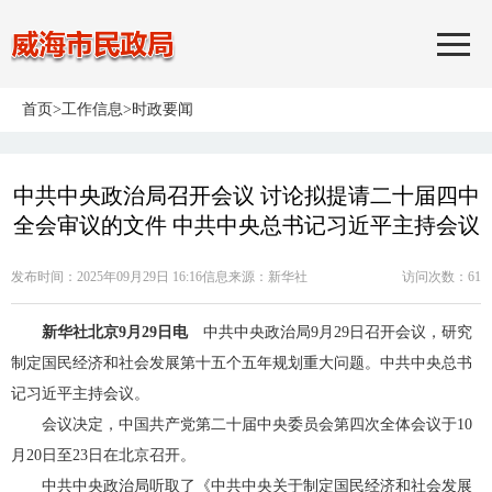
首页
>
工作信息
>
时政要闻
中共中央政治局召开会议 讨论拟提请二十届四中
全会审议的文件 中共中央总书记习近平主持会议
发布时间：2025年09月29日 16:16
信息来源：
新华社
访问次数：
61
新华社北京9月29日电
中共中央政治局9月29日召开会议，研究
制定国民经济和社会发展第十五个五年规划重大问题。中共中央总书
记习近平主持会议。
会议决定，中国共产党第二十届中央委员会第四次全体会议于10
月20日至23日在北京召开。
中共中央政治局听取了《中共中央关于制定国民经济和社会发展