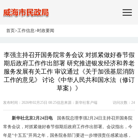
首页
>
工作信息
>
时政要闻
李强主持召开国务院常务会议 对抓紧做好春节假
期后政府工作作出部署 研究推进银发经济和养老
服务发展有关工作 审议通过《关于加强基层消防
工作的意见》 讨论《中华人民共和国水法（修订
草案）》
发布时间：2026年02月25日 08:25
信息来源：
新华社客户端
访问次数：
24
新华社北京2月24日电
国务院总理李强2月24日主持召开国务院
常务会议，对抓紧做好春节假期后政府工作作出部署。会议指出，今
年是“十五五”开局之年，国务院各部门要进一步增强责任感紧迫感，