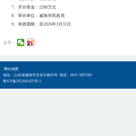
7、开办资金：2280万元
8、举办单位：威海市民政局
9、有效期限：至2026年3月31日
分享：
网站地图
地址：山东省威海市文化中路85号 电话：0631-5895580
鲁ICP备2022041425号-1