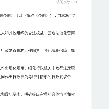
访问次数：
23
条例》（以下简称《条例》），自2026年7
法人和其他组织的合法权益，营造法治化营商
、行政复议机构工作职责，强化履职保障。规
人作出细化规定。细化行政机关未履行法定职
共同作出行政行为等特殊情形的行政复议管
成和履职要求。明确提级审理的具体情形和程