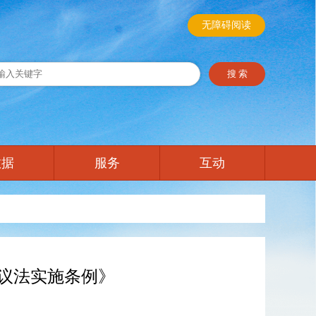
无障碍阅读
数据
服务
互动
议法实施条例》