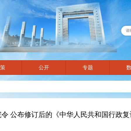
策
公开
专题
院令 公布修订后的《中华人民共和国行政复