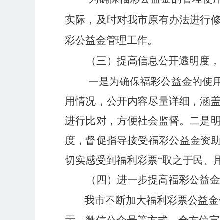
实际，及时对我市原有办法进行
彩公益金管理工作。
（三）提高信息公开透明度，
一是
为确保福彩公益金的使
用情况，公开内容尽量详细，涵
进行比对，方便社会监督。二是
度，督促指导接受福彩公益金资
切实感受到福利彩票
“
取之于民、
（四）进一步提高福彩公益金
我市不断加大福利彩票公益金