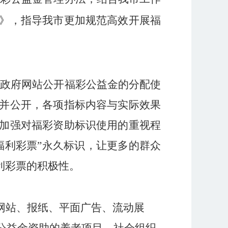
》，指导我市更加规范高效开展福
和政府网站公开
福彩公益金
的分配使
并公开，各项指标内容与实际效果
加强对福彩资助标识使用的重视程
福利彩票
”
永久标识，让更多的群众
利彩票的积极性。
网站、报纸、平面广告、流动展