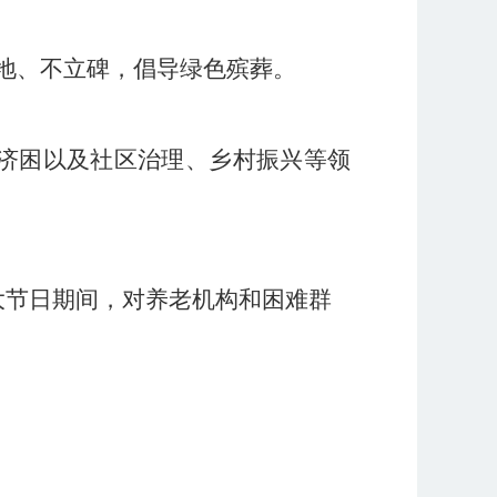
地、不立碑，倡导绿色殡葬。
济困以及社区治理、乡村振兴等领
大节日期间，对养老机构和困难群