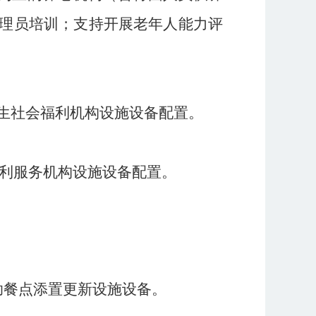
理员培训；支持开展老年人能力评
生社会福利机构设施设备配置。
利服务机构设施设备配置。
助餐点添置更新设施设备。