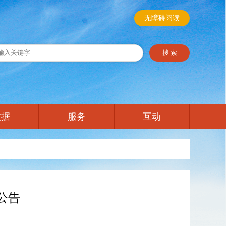
无障碍阅读
数据
服务
互动
公告