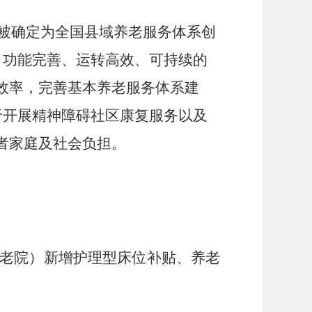
被确定为全国县域养老服务体系创
、功能完善、运转高效、可持续的
效率，完善基本养老服务体系建
于开展精神障碍社区康复服务以及
者家庭及社会负担。
老院）新增护理型床位补贴、养老