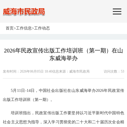
首页
>
工作信息
>
工作动态
2026年民政宣传出版工作培训班（第一期）在山
东威海举办
发布时间：2026年06月05日 18:40
信息来源：
威海市民政局
访问次数：
53
5月11日-14日，中国社会出版社在山东威海举办2026年民政宣传
出版工作培训班（第一期）。
培训班指出，民政宣传出版工作要坚持以习近平新时代中国特色
社会主义思想为指导，深入学习贯彻党的二十大和二十届历次全会精