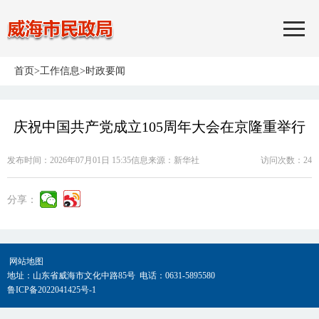
首页
>
工作信息
>
时政要闻
庆祝中国共产党成立105周年大会在京隆重举行
发布时间：2026年07月01日 15:35
信息来源：
新华社
访问次数：
24
分享：
网站地图
地址：山东省威海市文化中路85号 电话：0631-5895580
鲁ICP备2022041425号-1