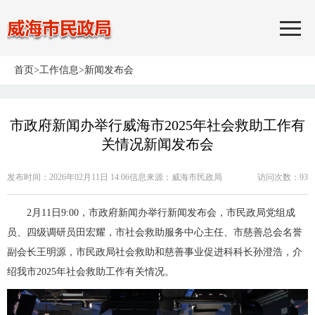
首页
>
工作信息
>
新闻发布会
市政府新闻办举行威海市2025年社会救助工作有
关情况新闻发布会
发布时间：2026年02月11日 14:06
信息来源：
威海市民政局
访问次数：
93
2月11日9:00，市政府新闻办举行新闻发布会，市民政局党组成
员、四级调研员田宏耀，市社会救助服务中心主任、市慈善总会名誉
副会长王明源，市民政局社会救助和慈善事业促进科科长孙澄浩，介
绍我市2025年社会救助工作有关情况。