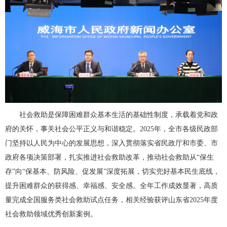
社会救助是保障困难群众基本生活的基础性制度，承载着党和政
府的关怀，事关社会公平正义与和谐稳定。2025年，全市各级民政部
门坚持以人民为中心的发展思想，深入贯彻落实省民政厅和市委、市
政府各项决策部署，扎实推进社会救助改革，推动社会救助从“保生
存”向“保基本、防风险、促发展”深度拓展，切实兜好基本民生底线，
提升困难群众的获得感、幸福感、安全感。全年工作成效显著，高质
量完成全国服务类社会救助试点任务，相关经验获评山东省2025年度
社会救助领域优秀创新案例。