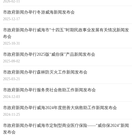
2026-02-11
市政府新闻办举行冬游威海新闻发布会
2025-12-17
市政府新闻办举行威海市“十四五”时期民政事业发展有关情况新闻发
布会
2025-10-31
市政府新闻办举行2025版“威你保”产品新闻发布会
2025-09-02
市政府新闻办举行森林防灭火工作新闻发布会
2025-03-21
市政府新闻办举行服务类社会救助工作新闻发布会
2024-12-03
市政府新闻办举行威海2024年度慈善大病救助工作新闻发布会
2024-11-25
市政府新闻办举行威海市定制型商业医疗保险——“威你保2024”新闻
发布会