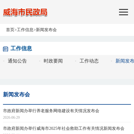
首页
>
工作信息
>
新闻发布会
工作信息
•
通知公告
•
时政要闻
•
工作动态
•
新闻发
新闻发布会
市政府新闻办举行养老服务网络建设有关情况发布会
2026-06-29
市政府新闻办举行威海市2025年社会救助工作有关情况新闻发布会