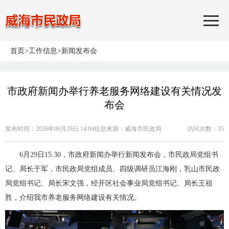
首页
>
工作信息
>
新闻发布会
市政府新闻办举行养老服务网络建设有关情况发
布会
发布时间：2026年06月29日 14:04
信息来源：
威海市民政局
访问次数：
35
6月29日15:30，市政府新闻办举行新闻发布会，市民政局党组书
记、局长于军，市民政局党组成员、四级调研员江海刚，乳山市民政
局党组书记、局长宋文强，经开区社会事业局党组书记、局长王祖
胜，介绍我市养老服务网络建设有关情况。