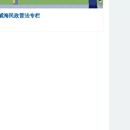
威海民政普法专栏