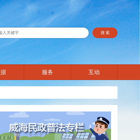
数据
服务
互动