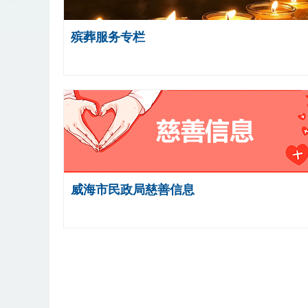
殡葬服务专栏
威海市民政局慈善信息