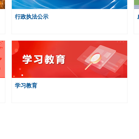
行政执法公示
学习教育