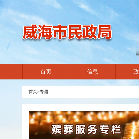
首页
信息
政
首页
>
专题